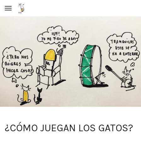
Toggle navigation
¿CÓMO JUEGAN LOS GATOS?