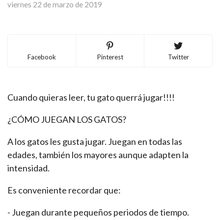
viernes 22 de marzo de 2019
Facebook
Pinterest
Twitter
Cuando quieras leer, tu gato querrá jugar!!!!
¿CÓMO JUEGAN LOS GATOS?
A los gatos les gusta jugar. Juegan en todas las
edades, también los mayores aunque adapten la
intensidad.
Es conveniente recordar que:
- Juegan durante pequeños periodos de tiempo.