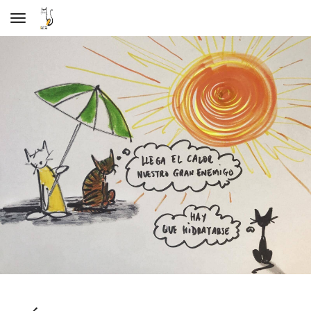
Toggle navigation