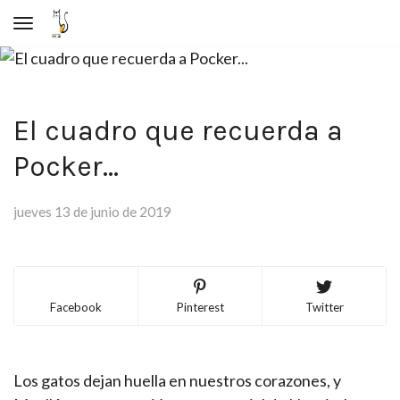
Toggle navigation
El cuadro que recuerda a
Pocker...
jueves 13 de junio de 2019
Facebook
Pinterest
Twitter
Los gatos dejan huella en nuestros corazones, y