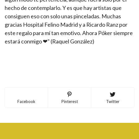
hecho de contemplarlo. Y es que hay artistas que
consiguen eso con solo unas pinceladas. Muchas
gracias Hospital Felino Madrid y a Ricardo Ranz por
este regalo para mí tan emotivo. Ahora Póker siempre
estará conmigo ❤" (Raquel González)
Facebook
Pinterest
Twitter