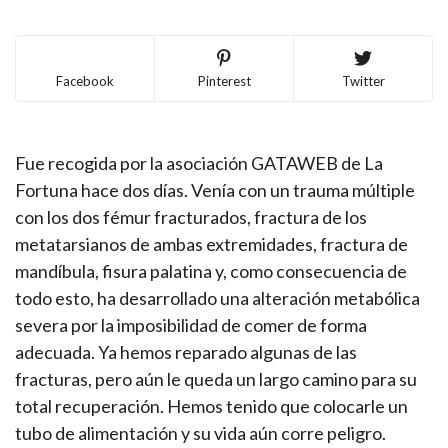
Facebook
Pinterest
Twitter
Fue recogida por la asociación GATAWEB de La
Fortuna hace dos días. Venía con un trauma múltiple
con los dos fémur fracturados, fractura de los
metatarsianos de ambas extremidades, fractura de
mandíbula, fisura palatina y, como consecuencia de
todo esto, ha desarrollado una alteración metabólica
severa por la imposibilidad de comer de forma
adecuada. Ya hemos reparado algunas de las
fracturas, pero aún le queda un largo camino para su
total recuperación. Hemos tenido que colocarle un
tubo de alimentación y su vida aún corre peligro.