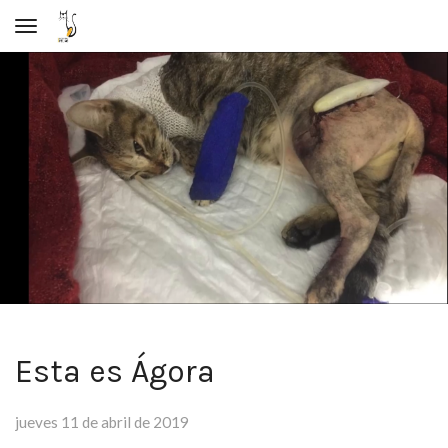
Toggle navigation
Esta es Ágora
jueves 11 de abril de 2019