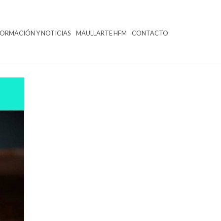
FORMACIÓN Y NOTICIAS
MAULLARTE HFM
CONTACTO