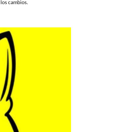
 los cambios.