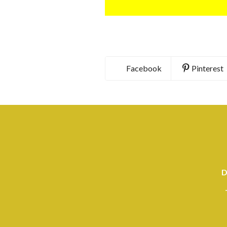
Facebook
Pinterest
D