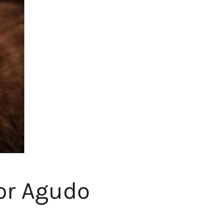
or Agudo