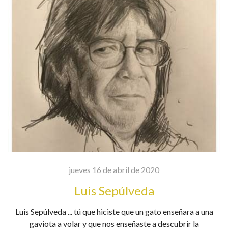
jueves 16 de abril de 2020
Luis Sepúlveda
Luis Sepúlveda ... tú que hiciste que un gato enseñara a una
gaviota a volar y que nos enseñaste a descubrir la