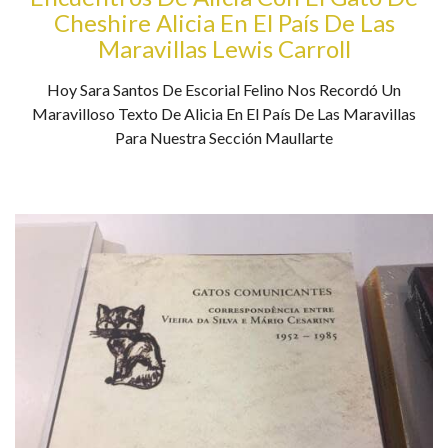
Cheshire Alicia En El País De Las
Maravillas Lewis Carroll
Hoy Sara Santos De Escorial Felino Nos Recordó Un
Maravilloso Texto De Alicia En El País De Las Maravillas
Para Nuestra Sección Maullarte