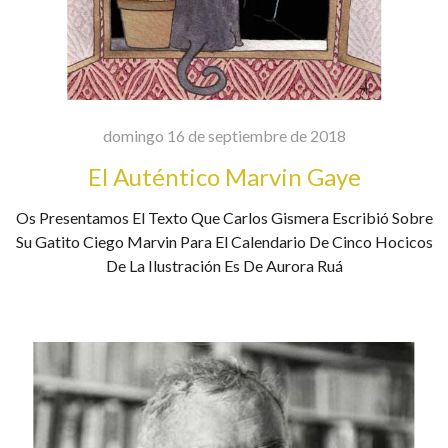
domingo 16 de septiembre de 2018
El Auténtico Marvin Gaye
Os Presentamos El Texto Que Carlos Gismera Escribió Sobre
Su Gatito Ciego Marvin Para El Calendario De Cinco Hocicos
De La Ilustración Es De Aurora Ruá