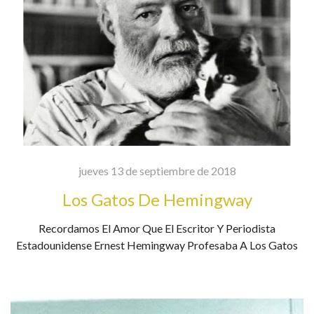
jueves 13 de septiembre de 2018
Los Gatos De Hemingway
Recordamos El Amor Que El Escritor Y Periodista
Estadounidense Ernest Hemingway Profesaba A Los Gatos