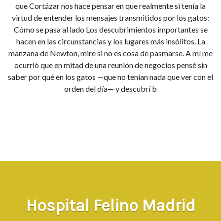
que Cortázar nos hace pensar en que realmente si tenía la
virtud de entender los mensajes transmitidos por los gatos:
Cómo se pasa al lado Los descubrimientos importantes se
hacen en las circunstancias y los lugares más insólitos. La
manzana de Newton, mire si no es cosa de pasmarse. A mí me
ocurrió que en mitad de una reunión de negocios pensé sin
saber por qué en los gatos —que no tenían nada que ver con el
orden del día— y descubrí b
Hospital Felino Madrid