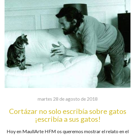
martes 28 de agosto de 2018
Cortázar no solo escribía sobre gatos
¡escribía a sus gatos!
Hoy en MaullArte HFM os queremos mostrar el relato en el