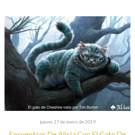
jueves 17 de enero de 2019
Encuentros De Alicia Con El Gato De