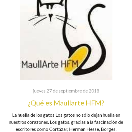
jueves 27 de septiembre de 2018
¿Qué es Maullarte HFM?
La huella de los gatos Los gatos no sólo dejan huella en
nuestros corazones. Los gatos, gracias a la fascinación de
escritores como Cortázar, Herman Hesse, Borges,