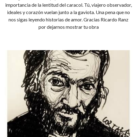
importancia de la lentitud del caracol. Tú, viajero observador,
ideales y corazón vuelan junto a la gaviota. Una pena que no
nos sigas leyendo historias de amor. Gracias Ricardo Ranz
por dejarnos mostrar tu obra