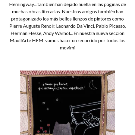
Hemingway... también han dejado huella en las páginas de
muchas obras literarias. Nuestros amigos también han
protagonizado los más bellos lienzos de pintores como
Pierre Auguste Renoir, Leonardo Da Vinci, Pablo Picasso,
Herman Hesse, Andy Warhol... En nuestra nueva sección
MaullArte HFM, vamos hacer un recorrido por todos los
movimi