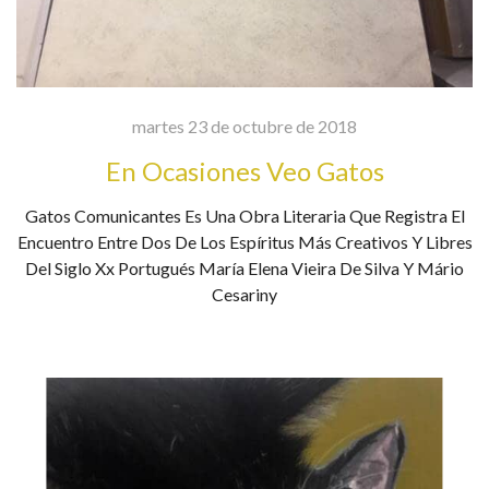
martes 23 de octubre de 2018
En Ocasiones Veo Gatos
Gatos Comunicantes Es Una Obra Literaria Que Registra El
Encuentro Entre Dos De Los Espíritus Más Creativos Y Libres
Del Siglo Xx Portugués María Elena Vieira De Silva Y Mário
Cesariny