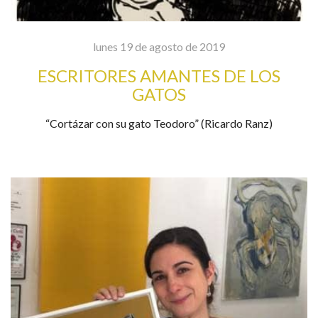
lunes 19 de agosto de 2019
ESCRITORES AMANTES DE LOS
GATOS
“Cortázar con su gato Teodoro” (Ricardo Ranz)