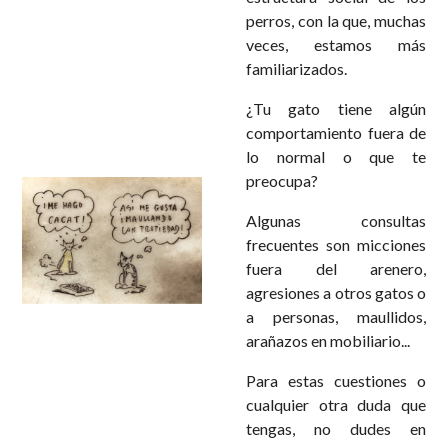
perros, con la que, muchas
veces, estamos más
familiarizados.
¿Tu gato tiene algún
comportamiento fuera de
lo normal o que te
preocupa?
Algunas consultas
frecuentes son micciones
fuera del arenero,
agresiones a otros gatos o
a personas, maullidos,
arañazos en mobiliario...
Para estas cuestiones o
cualquier otra duda que
tengas, no dudes en