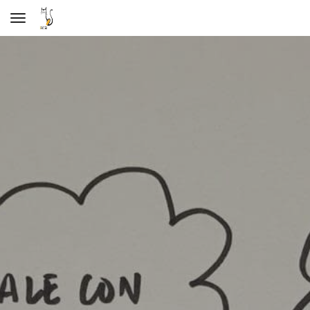
Toggle navigation