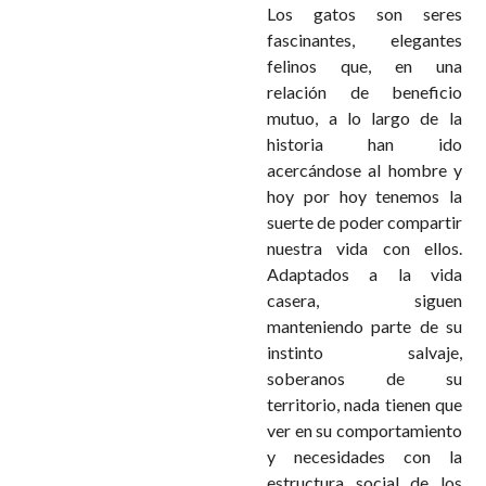
Los gatos son seres
fascinantes, elegantes
felinos que, en una
relación de beneficio
mutuo, a lo largo de la
historia han ido
acercándose al hombre y
hoy por hoy tenemos la
suerte de poder compartir
nuestra vida con ellos.
Adaptados a la vida
casera, siguen
manteniendo parte de su
instinto salvaje,
soberanos de su
territorio, nada tienen que
ver en su comportamiento
y necesidades con la
estructura social de los