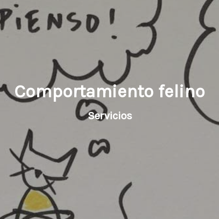
Comportamiento felino
Servicios